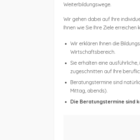
Weiterbildungswege.
Wir gehen dabei auf Ihre individue
Ihnen wie Sie Ihre Ziele erreichen
Wir erklären Ihnen die Bildun
Wirtschaftsbereich.
Sie erhalten eine ausführliche,
zugeschnitten auf Ihre beruflic
Beratungstermine sind natürli
Mittag, abends).
Die Beratungstermine sind k