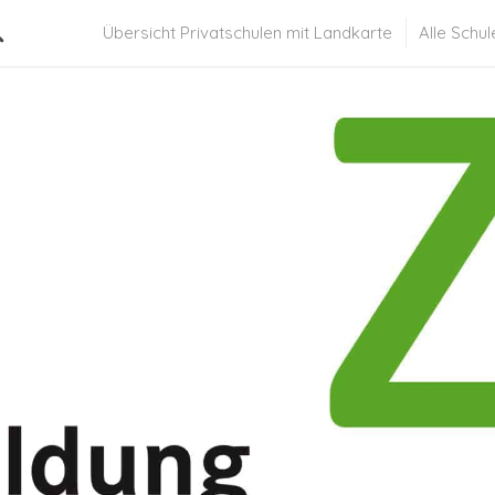
Übersicht Privatschulen mit Landkarte
Alle Schul