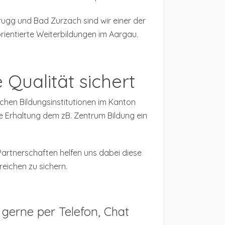
ugg und Bad Zurzach sind wir einer der
orientierte Weiterbildungen im Aargau.
 Qualität sichert
chen Bildungsinstitutionen im Kanton
e Erhaltung dem zB. Zentrum Bildung ein
rtnerschaften helfen uns dabei diese
reichen zu sichern.
e gerne per Telefon, Chat