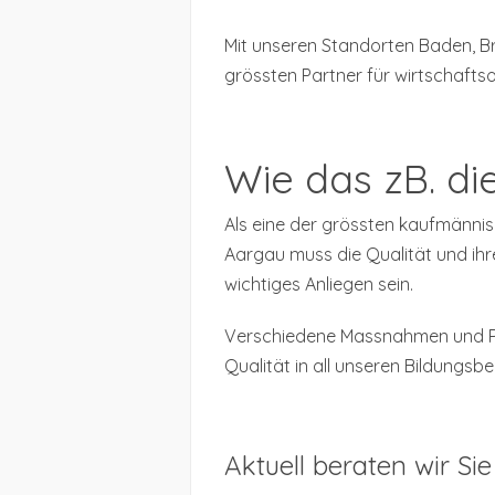
Mit unseren Standorten Baden, Br
grössten Partner für wirtschafts
Wie das zB. die
Als eine der grössten kaufmännis
Aargau muss die Qualität und ihr
wichtiges Anliegen sein.
Verschiedene Massnahmen und Pa
Qualität in all unseren Bildungsbe
Aktuell beraten wir Si