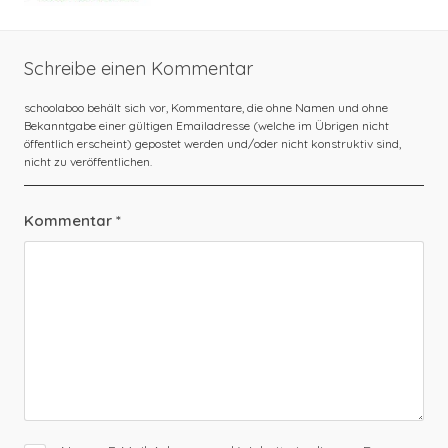
Schreibe einen Kommentar
Kommentar
*