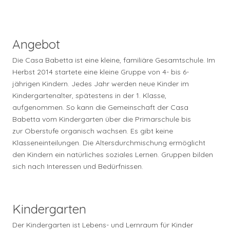
Angebot
Die Casa Babetta ist eine kleine, familiäre Gesamtschule. Im
Herbst 2014 startete eine kleine Gruppe von 4- bis 6-
jährigen Kindern. Jedes Jahr werden neue Kinder im
Kindergartenalter, spätestens in der 1. Klasse,
aufgenommen. So kann die Gemeinschaft der Casa
Babetta vom Kindergarten über die Primarschule bis
zur Oberstufe organisch wachsen. Es gibt keine
Klasseneinteilungen. Die Altersdurchmischung ermöglicht
den Kindern ein natürliches soziales Lernen. Gruppen bilden
sich nach Interessen und Bedürfnissen.
Kindergarten
Der Kindergarten ist Lebens- und Lernraum für Kinder