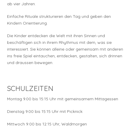
ab vier Jahren.
Einfache Rituale strukturieren den Tag und geben den
Kindern Orientierung.
Die Kinder entdecken die Welt mit ihren Sinnen und
beschäftigen sich in ihrem Rhythmus mit dem, was sie
interessiert. Sie können alleine oder gemeinsam mit anderen
ins freie Spiel eintauchen, entdecken, gestalten, sich drinnen
und draussen bewegen.
SCHULZEITEN
Montag 9.00 bis 15:15 Uhr mit gemeinsamem Mittagessen
Dienstag 9.00 bis 15:15 Uhr mit Picknick
Mittwoch 9:00 bis 12:15 Uhr, Waldmorgen