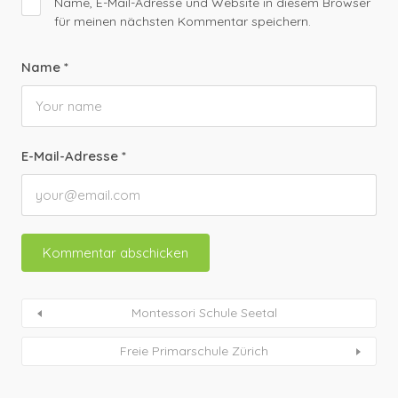
Name, E-Mail-Adresse und Website in diesem Browser
für meinen nächsten Kommentar speichern.
Name
*
E-Mail-Adresse
*
Montessori Schule Seetal
Freie Primarschule Zürich