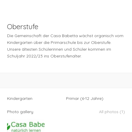
Oberstufe
Die Gemeinschaft der Casa Babetta wächst organisch vom
Kindergarten über die Primarschule bis zur Oberstufe.
Unsere ältesten Schülerinnen und Schüler kommen im
Schuljahr 2022/23 ins Oberstufenalter.
Kindergarten
Primar (6-12 Jahre)
Photo gallery
All photos (1)