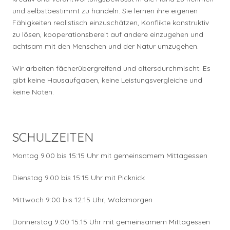
und selbstbestimmt zu handeln. Sie lernen ihre eigenen
Fähigkeiten realistisch einzuschätzen, Konflikte konstruktiv
zu lösen, kooperationsbereit auf andere einzugehen und
achtsam mit den Menschen und der Natur umzugehen.
Wir arbeiten fächerübergreifend und altersdurchmischt. Es
gibt keine Hausaufgaben, keine Leistungsvergleiche und
keine Noten.
SCHULZEITEN
Montag 9.00 bis 15:15 Uhr mit gemeinsamem Mittagessen
Dienstag 9.00 bis 15:15 Uhr mit Picknick
Mittwoch 9:00 bis 12:15 Uhr, Waldmorgen
Donnerstag 9:00 15:15 Uhr mit gemeinsamem Mittagessen