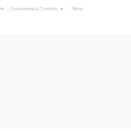
le
Consulenza & Contatto
Blog