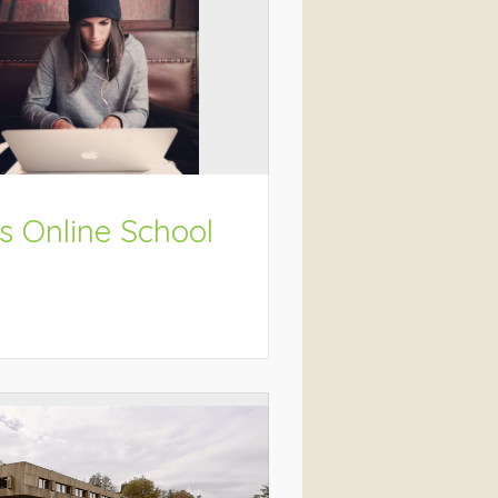
s Online School