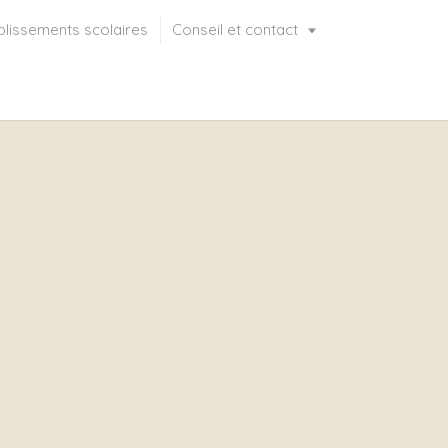
blissements scolaires
Conseil et contact