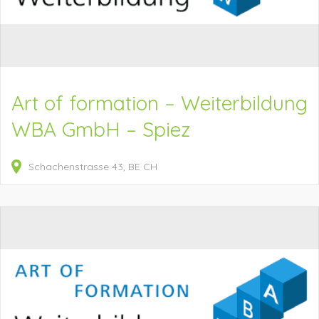
Art of formation – Weiterbildung
WBA GmbH – Spiez
Schachenstrasse
43
BE
CH