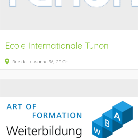
Ecole Internationale Tunon
Rue de Lausanne
36
GE
CH