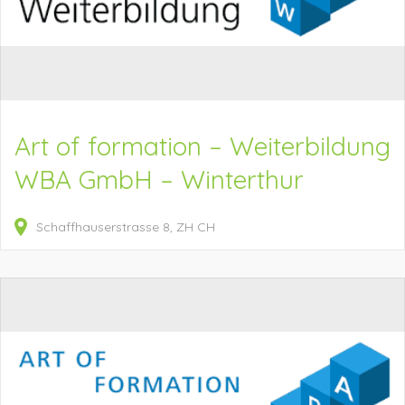
Art of formation – Weiterbildung
WBA GmbH – Winterthur
Schaffhauserstrasse
8
ZH
CH