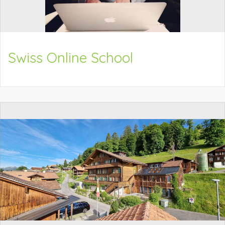
Swiss Online School