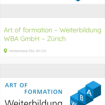
Art of formation – Weiterbildung
WBA GmbH – Zürich
Hohlstrasse
532
ZH
CH