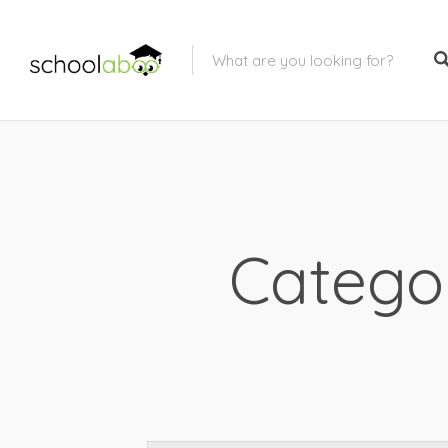
Catego