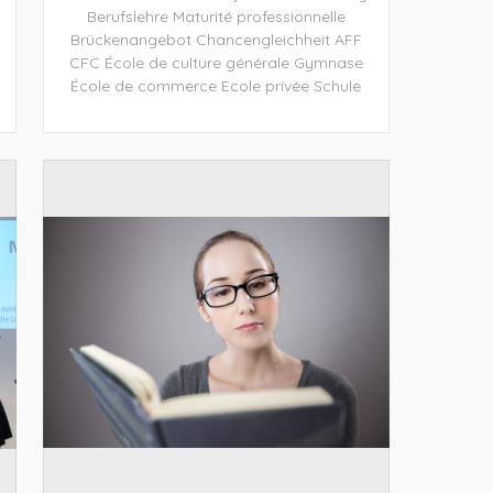
Berufslehre
Maturité professionnelle
Brückenangebot
Chancengleichheit
AFF
CFC
École de culture générale
Gymnase
École de commerce
Ecole privée
Schule