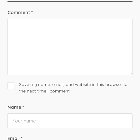
Comment
*
Save my name, email, and website in this browser for
the next time I comment.
Name
*
Email
*