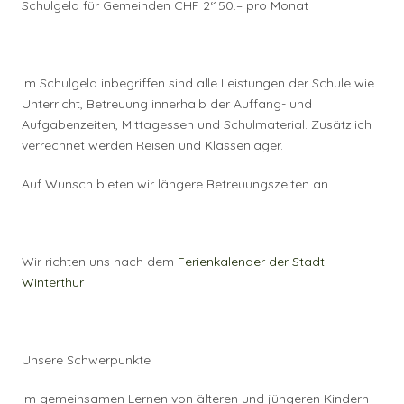
Schulgeld für Gemeinden CHF 2‘150.– pro Monat
Im Schulgeld inbegriffen sind alle Leistungen der Schule wie
Unterricht, Betreuung innerhalb der Auffang- und
Aufgabenzeiten, Mittagessen und Schulmaterial. Zusätzlich
verrechnet werden Reisen und Klassenlager.
Auf Wunsch bieten wir längere Betreuungszeiten an.
Wir richten uns nach dem
Ferienkalender der Stadt
Winterthur
Unsere Schwerpunkte
Im gemeinsamen Lernen von älteren und jüngeren Kindern