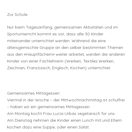
Zur Schule
Nur beim Tagesanfang, gemeinsamen Aktivitäten und im
Sportunterricht kommt es vor, dass alle 30 Kinder
miteinander unterrichtet werden. Während die eine
altersgemischte Gruppe an den selber bestimmten Themen
aus den «Hauptfächern» weiter arbeitet, werden die anderen
Kinder von einer Fachlehrerin (Werken, Textiles Werken,
Zeichnen, Französisch, Englisch, Kochen) unterrichtet.
Gemeinsames Mittagessen
Viermal in der Woche – der Mittwochnachmittag ist schulfrei
– haben wir ein gemeinsames Mittagessen.
Am Montag kocht Frau Lucia Urbas vegetarisch für uns.
Am Dienstag nehmen die Kinder einen Lunch mit und Eltern
kochen dazu eine Suppe, oder einen Salat.