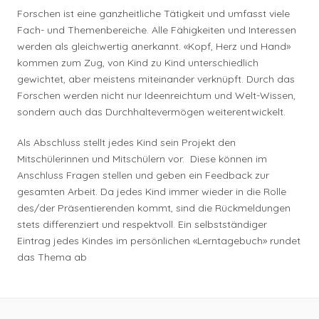
Forschen ist eine ganzheitliche Tätigkeit und umfasst viele
Fach- und Themenbereiche. Alle Fähigkeiten und Interessen
werden als gleichwertig anerkannt. «Kopf, Herz und Hand»
kommen zum Zug, von Kind zu Kind unterschiedlich
gewichtet, aber meistens miteinander verknüpft. Durch das
Forschen werden nicht nur Ideenreichtum und Welt-Wissen,
sondern auch das Durchhaltevermögen weiterentwickelt.
Als Abschluss stellt jedes Kind sein Projekt den
Mitschülerinnen und Mitschülern vor. Diese können im
Anschluss Fragen stellen und geben ein Feedback zur
gesamten Arbeit. Da jedes Kind immer wieder in die Rolle
des/der Präsentierenden kommt, sind die Rückmeldungen
stets differenziert und respektvoll. Ein selbstständiger
Eintrag jedes Kindes im persönlichen «Lerntagebuch» rundet
das Thema ab