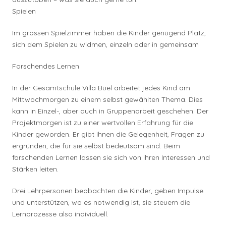
Spielen
Im grossen Spielzimmer haben die Kinder genügend Platz,
sich dem Spielen zu widmen, einzeln oder in gemeinsam
Forschendes Lernen
In der Gesamtschule Villa Büel arbeitet jedes Kind am
Mittwochmorgen zu einem selbst gewählten Thema. Dies
kann in Einzel-, aber auch in Gruppenarbeit geschehen. Der
Projektmorgen ist zu einer wertvollen Erfahrung für die
Kinder geworden. Er gibt ihnen die Gelegenheit, Fragen zu
ergründen, die für sie selbst bedeutsam sind. Beim
forschenden Lernen lassen sie sich von ihren Interessen und
Stärken leiten.
Drei Lehrpersonen beobachten die Kinder, geben Impulse
und unterstützen, wo es notwendig ist, sie steuern die
Lernprozesse also individuell.