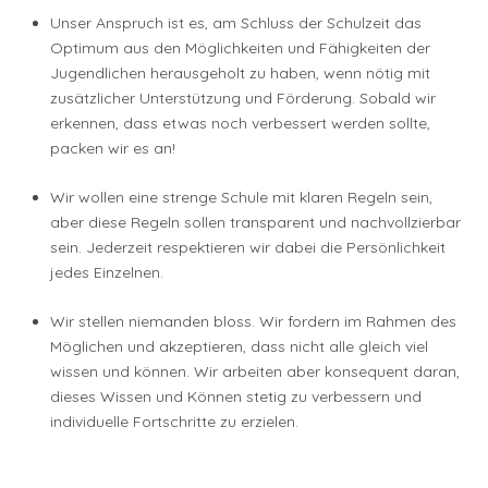
Unser Anspruch ist es, am Schluss der Schulzeit das
Optimum aus den Möglichkeiten und Fähigkeiten der
Jugendlichen herausgeholt zu haben, wenn nötig mit
zusätzlicher Unterstützung und Förderung. Sobald wir
erkennen, dass etwas noch verbessert werden sollte,
packen wir es an!
Wir wollen eine strenge Schule mit klaren Regeln sein,
aber diese Regeln sollen transparent und nachvollzierbar
sein. Jederzeit respektieren wir dabei die Persönlichkeit
jedes Einzelnen.
Wir stellen niemanden bloss. Wir fordern im Rahmen des
Möglichen und akzeptieren, dass nicht alle gleich viel
wissen und können. Wir arbeiten aber konsequent daran,
dieses Wissen und Können stetig zu verbessern und
individuelle Fortschritte zu erzielen.