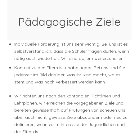
Pädagogische Ziele
Individuelle Förderung ist uns sehr wichtig. Bei uns ist es
selbstverständlich, dass die Schüler fragen dürfen, wenn
nötig auch wiederholt. Wir sind da, um weiterzuhelfen!
Kontakt zu den Eltern ist unabdingbar. Bei uns sind Sie
jederzeit im Bild darüber, was Ihr Kind macht, wo es
steht und was noch verbessert werden kann.
Wir richten uns nach den kantonalen Richtlinien und
Lehrplänen, wir erreichen die vorgegebenen Ziele und
bereiten gewissenhaft auf Prüfungen vor, scheuen uns
aber auch nicht, gewisse Ziele abzuändern oder neu zu
definieren, wenn es im Interesse der Jugendlichen und
der Eltern ist.