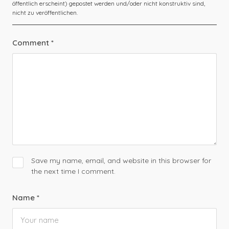
Comment
*
Save my name, email, and website in this browser for
the next time I comment.
Name
*