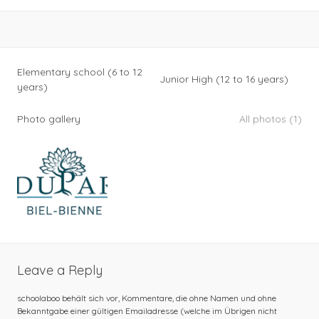
Elementary school (6 to 12
Junior High (12 to 16 years)
years)
Photo gallery
All photos (1)
Leave a Reply