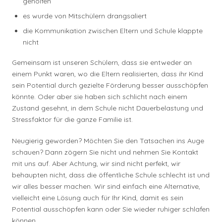
geholfen
es wurde von Mitschülern drangsaliert
die Kommunikation zwischen Eltern und Schule klappte
nicht
Gemeinsam ist unseren Schülern, dass sie entweder an
einem Punkt waren, wo die Eltern realisierten, dass ihr Kind
sein Potential durch gezielte Förderung besser ausschöpfen
könnte. Oder aber sie haben sich schlicht nach einem
Zustand gesehnt, in dem Schule nicht Dauerbelastung und
Stressfaktor für die ganze Familie ist.
Neugierig geworden? Möchten Sie den Tatsachen ins Auge
schauen? Dann zögern Sie nicht und nehmen Sie Kontakt
mit uns auf. Aber Achtung, wir sind nicht perfekt, wir
behaupten nicht, dass die öffentliche Schule schlecht ist und
wir alles besser machen. Wir sind einfach eine Alternative,
vielleicht eine Lösung auch für Ihr Kind, damit es sein
Potential ausschöpfen kann oder Sie wieder ruhiger schlafen
können.