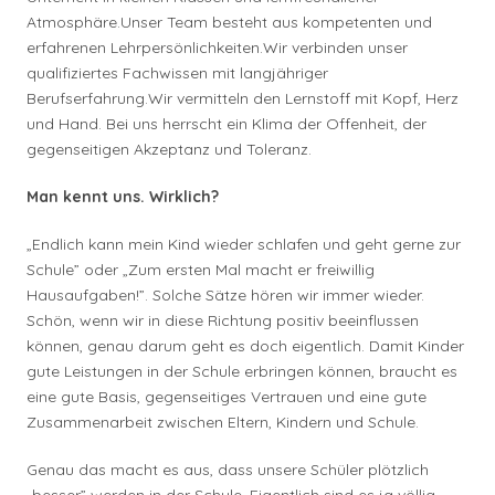
Atmosphäre.Unser Team besteht aus kompetenten und
erfahrenen Lehrpersönlichkeiten.Wir verbinden unser
qualifiziertes Fachwissen mit langjähriger
Berufserfahrung.Wir vermitteln den Lernstoff mit Kopf, Herz
und Hand. Bei uns herrscht ein Klima der Offenheit, der
gegenseitigen Akzeptanz und Toleranz.
Man kennt uns. Wirklich?
„Endlich kann mein Kind wieder schlafen und geht gerne zur
Schule” oder „Zum ersten Mal macht er freiwillig
Hausaufgaben!”. Solche Sätze hören wir immer wieder.
Schön, wenn wir in diese Richtung positiv beeinflussen
können, genau darum geht es doch eigentlich. Damit Kinder
gute Leistungen in der Schule erbringen können, braucht es
eine gute Basis, gegenseitiges Vertrauen und eine gute
Zusammenarbeit zwischen Eltern, Kindern und Schule.
Genau das macht es aus, dass unsere Schüler plötzlich