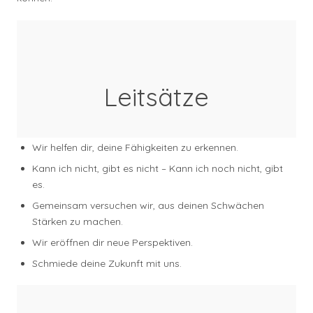
Leitsätze
Wir helfen dir, deine Fähigkeiten zu erkennen.
Kann ich nicht, gibt es nicht – Kann ich noch nicht, gibt
es.
Gemeinsam versuchen wir, aus deinen Schwächen
Stärken zu machen.
Wir eröffnen dir neue Perspektiven.
Schmiede deine Zukunft mit uns.