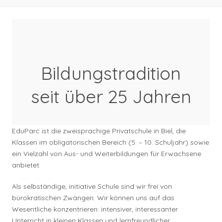
Bildungstradition
seit über 25 Jahren
EduParc ist die zweisprachige Privatschule in Biel, die
Klassen im obligatorischen Bereich (5. – 10. Schuljahr) sowie
ein Vielzahl von Aus- und Weiterbildungen für Erwachsene
anbietet.
Als selbständige, initiative Schule sind wir frei von
bürokratischen Zwängen. Wir können uns auf das
Wesentliche konzentrieren: intensiver, interessanter
Unterricht in kleinen Klassen und lernfreundlicher