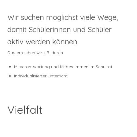
Wir suchen möglichst viele Wege,
damit Schülerinnen und Schüler
aktiv werden können.
Das erreichen wir z.B. durch:
Mitverantwortung und Mitbestimmen im Schulrat
Individualisierter Unterricht
Vielfalt