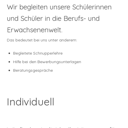
Wir begleiten unsere Schülerinnen
und Schüler in die Berufs- und
Erwachsenenwelt.
Das bedeutet bei uns unter anderem:
Begleitete Schnupperlehre
Hilfe bei den Bewerbungsunterlagen
Beratungsgespräche
Individuell