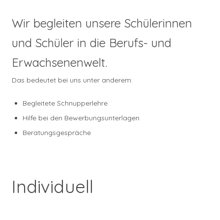
Wir begleiten unsere Schülerinnen
und Schüler in die Berufs- und
Erwachsenenwelt.
Das bedeutet bei uns unter anderem:
Begleitete Schnupperlehre
Hilfe bei den Bewerbungsunterlagen
Beratungsgespräche
Individuell