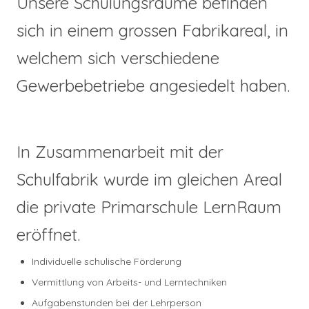
Unsere Schulungsräume befinden
sich in einem grossen Fabrikareal, in
welchem sich verschiedene
Gewerbebetriebe angesiedelt haben.
In Zusammenarbeit mit der
Schulfabrik wurde im gleichen Areal
die private Primarschule LernRaum
eröffnet.
Individuelle schulische Förderung
Vermittlung von Arbeits- und Lerntechniken
Aufgabenstunden bei der Lehrperson