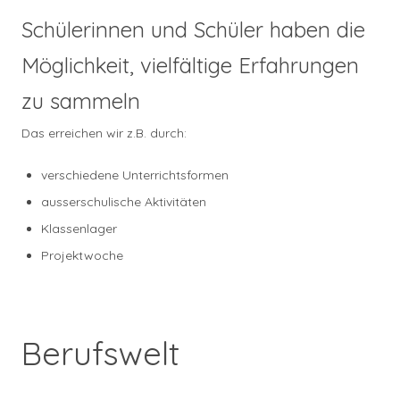
Schülerinnen und Schüler haben die
Möglichkeit, vielfältige Erfahrungen
zu sammeln
Das erreichen wir z.B. durch:
verschiedene Unterrichtsformen
ausserschulische Aktivitäten
Klassenlager
Projektwoche
Berufswelt