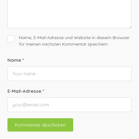
Name, E-Mail-Adresse und Website in diesem Browser
für meinen nächsten Kommentar speichern.
Name
*
E-Mail-Adresse
*