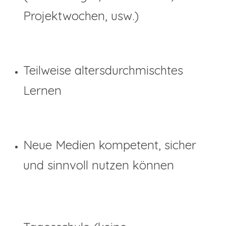
Projektwochen, usw.)
Teilweise altersdurchmischtes
Lernen
Neue Medien kompetent, sicher
und sinnvoll nutzen können