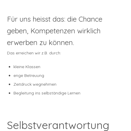
Für uns heisst das: die Chance
geben, Kompetenzen wirklich
erwerben zu können.
Das erreichen wir z.B. durch:
kleine Klassen
enge Betreuung
Zeitdruck wegnehmen
Begleitung ins selbständige Lernen
Selbstverantwortung