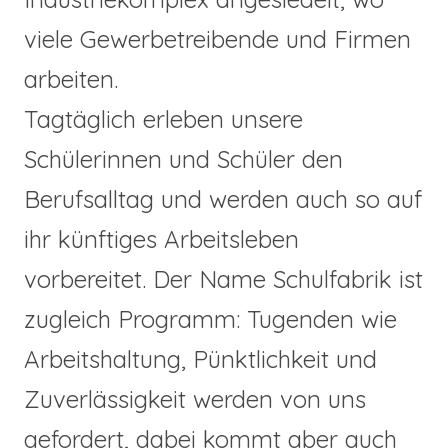
viele Gewerbetreibende und Firmen
arbeiten.
Tagtäglich erleben unsere
Schülerinnen und Schüler den
Berufsalltag und werden auch so auf
ihr künftiges Arbeitsleben
vorbereitet. Der Name Schulfabrik ist
zugleich Programm: Tugenden wie
Arbeitshaltung, Pünktlichkeit und
Zuverlässigkeit werden von uns
gefordert, dabei kommt aber auch