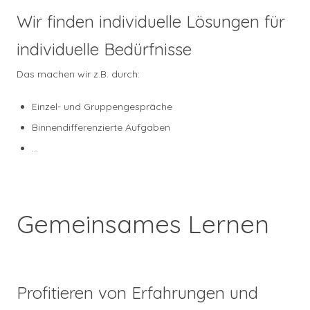
Wir finden individuelle Lösungen für
individuelle Bedürfnisse
Das machen wir z.B. durch:
Einzel- und Gruppengespräche
Binnendifferenzierte Aufgaben
…
Gemeinsames Lernen
Profitieren von Erfahrungen und