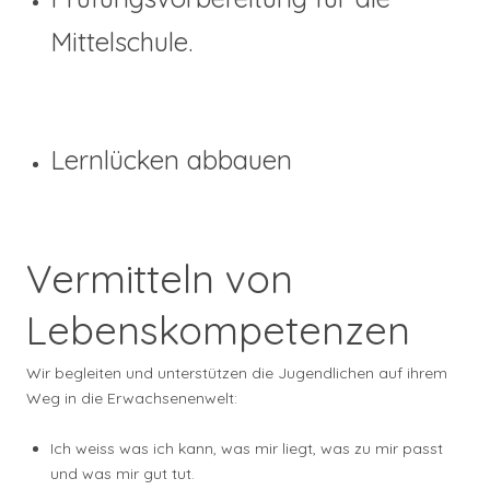
Mittelschule.
Lernlücken abbauen
Vermitteln von
Lebenskompetenzen
Wir begleiten und unterstützen die Jugendlichen auf ihrem
Weg in die Erwachsenenwelt:
Ich weiss was ich kann, was mir liegt, was zu mir passt
und was mir gut tut.