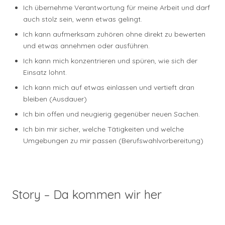
Ich übernehme Verantwortung für meine Arbeit und darf
auch stolz sein, wenn etwas gelingt.
Ich kann aufmerksam zuhören ohne direkt zu bewerten
und etwas annehmen oder ausführen.
Ich kann mich konzentrieren und spüren, wie sich der
Einsatz lohnt.
Ich kann mich auf etwas einlassen und vertieft dran
bleiben (Ausdauer)
Ich bin offen und neugierig gegenüber neuen Sachen.
Ich bin mir sicher, welche Tätigkeiten und welche
Umgebungen zu mir passen (Berufswahlvorbereitung)
Story – Da kommen wir her