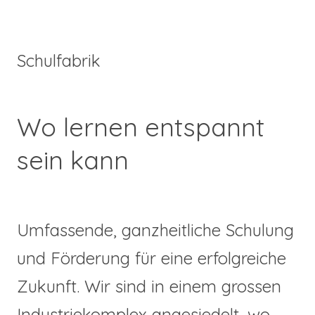
Schulfabrik
Wo lernen entspannt
sein kann
Umfassende, ganzheitliche Schulung
und Förderung für eine erfolgreiche
Zukunft. Wir sind in einem grossen
Industriekomplex angesiedelt, wo