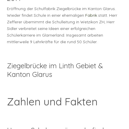
Eröffnung der Schulfabrik Ziegelbrücke im Kanton Glarus.
Wieder findet Schule in einer ehemaligen
Fabrik
statt. Herr
Zefferer übernimmt die Schulleitung in Wetzikon ZH, Herr
Sidler verbreitet seine Ideen einer erfolgreichen
Schülerkarriere im Glarnerland. Insgesamt arbeiten
mittlerweile 9 Lehrkräfte für die rund 50 Schüler.
Ziegelbrücke im Linth Gebiet &
Kanton Glarus
Zahlen und Fakten