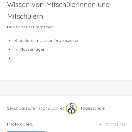
Wissen von Mitschülerinnen und
Mitschülern.
Das findet z.B. statt bei:
Altersdurchmischten Arbeitszeiten
im Klassenlager
…
Sekundarstufe 1 (12-15 Jahre)
Tagesschule
Photo gallery
All photos (1)