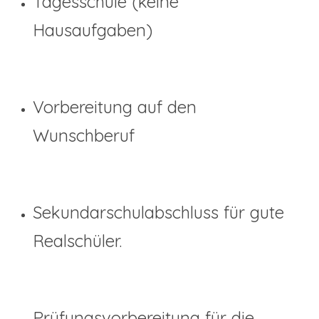
Tagesschule (keine
Hausaufgaben)
Vorbereitung auf den
Wunschberuf
Sekundarschulabschluss für gute
Realschüler.
Prüfungsvorbereitung für die