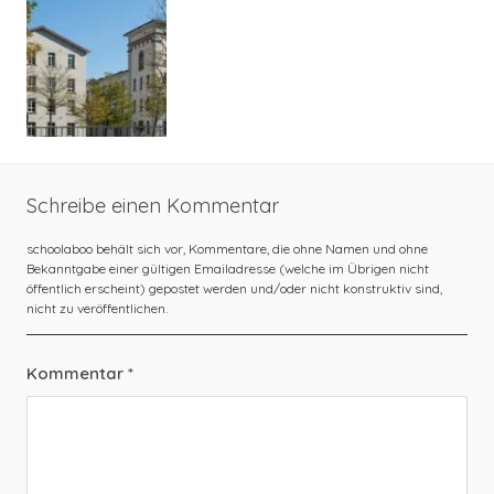
Schreibe einen Kommentar
Kommentar
*