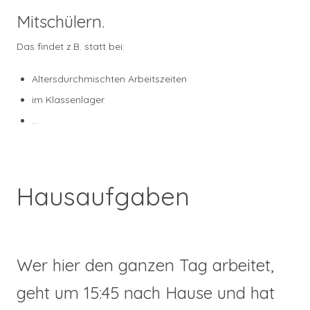
Mitschülern.
Das findet z.B. statt bei:
Altersdurchmischten Arbeitszeiten
im Klassenlager
…
Hausaufgaben
Wer hier den ganzen Tag arbeitet,
geht um 15:45 nach Hause und hat