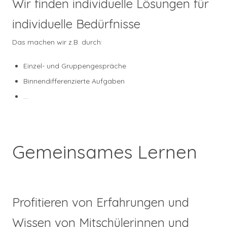
Wir finden individuelle Lösungen für
individuelle Bedürfnisse
Das machen wir z.B. durch:
Einzel- und Gruppengespräche
Binnendifferenzierte Aufgaben
…
Gemeinsames Lernen
Profitieren von Erfahrungen und
Wissen von Mitschülerinnen und