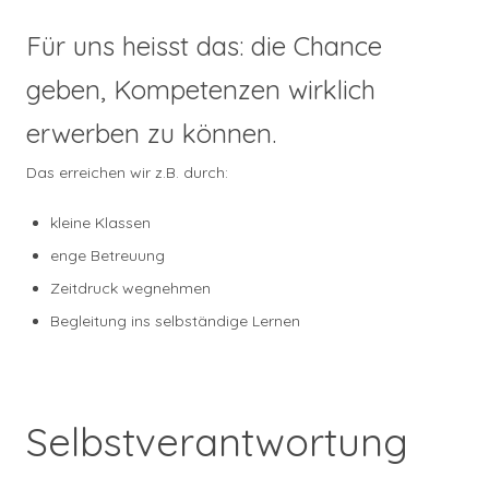
Für uns heisst das: die Chance
geben, Kompetenzen wirklich
erwerben zu können.
Das erreichen wir z.B. durch:
kleine Klassen
enge Betreuung
Zeitdruck wegnehmen
Begleitung ins selbständige Lernen
Selbstverantwortung