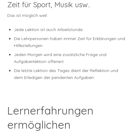
Zeit für Sport, Musik usw..
Das ist möglich weil:
Jede Lektion ist auch Arbeitstunde.
Die Lehrpersonen haben immer Zeit für Erklärungen und
Hilfestellungen.
Jeden Morgen wird eine zusätzliche Frage und
Aufgabenlektion offeriert.
Die letzte Lektion des Tages dient der Reflektion und
dem Erledigen der pendenten Aufgaben.
Lernerfahrungen
ermöglichen