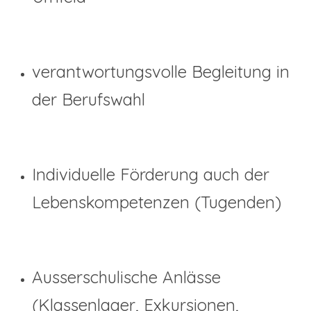
verantwortungsvolle Begleitung in
der Berufswahl
Individuelle Förderung auch der
Lebenskompetenzen (Tugenden)
Ausserschulische Anlässe
(Klassenlager, Exkursionen,