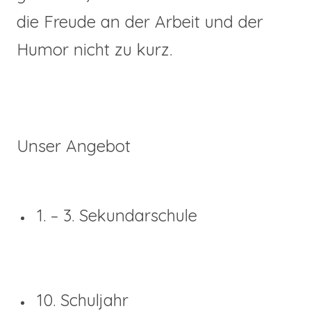
die Freude an der Arbeit und der
Humor nicht zu kurz.
Unser Angebot
1. – 3. Sekundarschule
10. Schuljahr