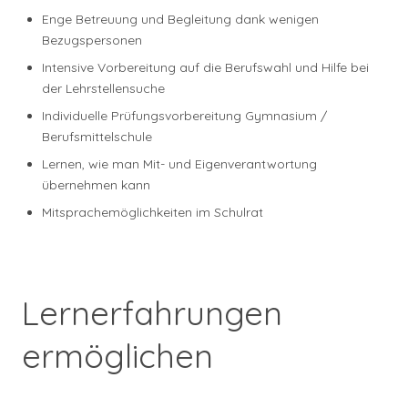
Enge Betreuung und Begleitung dank wenigen
Bezugspersonen
Intensive Vorbereitung auf die Berufswahl und Hilfe bei
der Lehrstellensuche
Individuelle Prüfungsvorbereitung Gymnasium /
Berufsmittelschule
Lernen, wie man Mit- und Eigenverantwortung
übernehmen kann
Mitsprachemöglichkeiten im Schulrat
Lernerfahrungen
ermöglichen