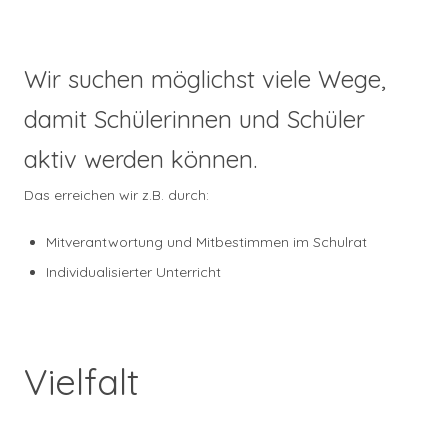
Wir suchen möglichst viele Wege,
damit Schülerinnen und Schüler
aktiv werden können.
Das erreichen wir z.B. durch:
Mitverantwortung und Mitbestimmen im Schulrat
Individualisierter Unterricht
Vielfalt