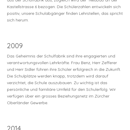
Kastellstrasse 6 bezogen. Die Schülerzahlen entwickeln sich
positiv, unsere Schulabgänger finden Lehrstellen, das spricht
sich herum.
2009
Das Geheimnis der Schulfabrik sind ihre engagierten und
verantwortungsvollen Lehrkräfte. Frau Benz, Herr Zefferer
und Herr Sidler führen ihre Schüler erfolgreich in die Zukunft.
Die Schulplätze werden knapp, trotzdem wird darauf
verzichtet, die Schule auszubauen. Zu wichtig ist das
persönliche und familiäre Umfeld für den Schulerfolg. Wir
verfügen über ein grosses Beziehungsnetz im Zürcher
Oberländer Gewerbe.
2014