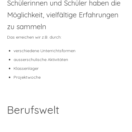
Schülerinnen und Schüler haben die
Möglichkeit, vielfältige Erfahrungen
zu sammeln
Das erreichen wir z.B. durch:
verschiedene Unterrichtsformen
ausserschulische Aktivitäten
Klassenlager
Projektwoche
Berufswelt