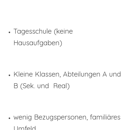
Tagesschule (keine
Hausaufgaben)
Kleine Klassen, Abteilungen A und
B (Sek. und Real)
wenig Bezugspersonen, familiäres
Umfeld