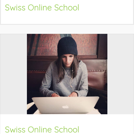
Swiss Online School
Swiss Online School