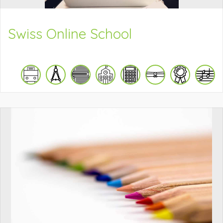
Swiss Online School