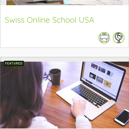
Swiss Online School USA
FEATURED