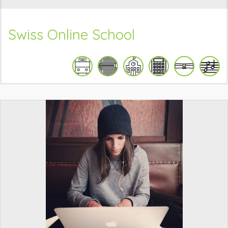
Swiss Online School