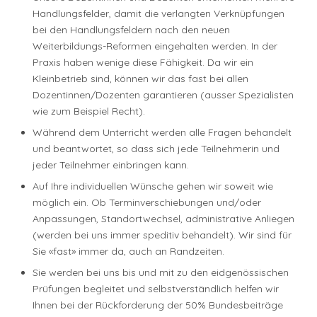
Handlungsfelder, damit die verlangten Verknüpfungen
bei den Handlungsfeldern nach den neuen
Weiterbildungs-Reformen eingehalten werden. In der
Praxis haben wenige diese Fähigkeit. Da wir ein
Kleinbetrieb sind, können wir das fast bei allen
Dozentinnen/Dozenten garantieren (ausser Spezialisten
wie zum Beispiel Recht).
Während dem Unterricht werden alle Fragen behandelt
und beantwortet, so dass sich jede Teilnehmerin und
jeder Teilnehmer einbringen kann.
Auf Ihre individuellen Wünsche gehen wir soweit wie
möglich ein. Ob Terminverschiebungen und/oder
Anpassungen, Standortwechsel, administrative Anliegen
(werden bei uns immer speditiv behandelt). Wir sind für
Sie «fast» immer da, auch an Randzeiten.
Sie werden bei uns bis und mit zu den eidgenössischen
Prüfungen begleitet und selbstverständlich helfen wir
Ihnen bei der Rückforderung der 50% Bundesbeiträge