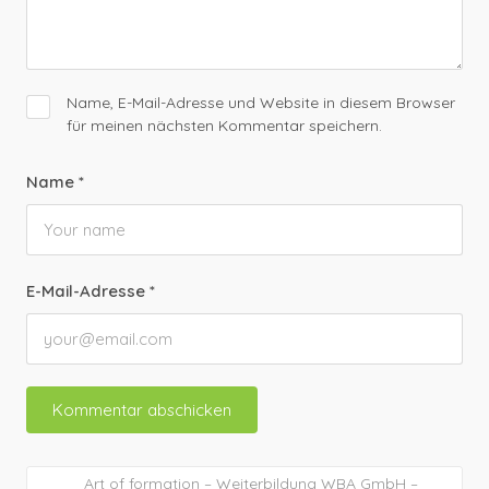
Name, E-Mail-Adresse und Website in diesem Browser
für meinen nächsten Kommentar speichern.
Name
*
E-Mail-Adresse
*
Art of formation – Weiterbildung WBA GmbH –