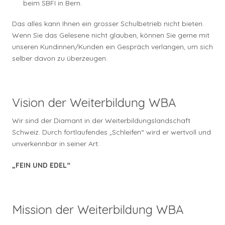
beim SBFI in Bern.
Das alles kann Ihnen ein grosser Schulbetrieb nicht bieten.
Wenn Sie das Gelesene nicht glauben, können Sie gerne mit
unseren Kundinnen/Kunden ein Gespräch verlangen, um sich
selber davon zu überzeugen.
Vision der Weiterbildung WBA
Wir sind der Diamant in der Weiterbildungslandschaft
Schweiz. Durch fortlaufendes „Schleifen“ wird er wertvoll und
unverkennbar in seiner Art:
„FEIN UND EDEL“
Mission der Weiterbildung WBA