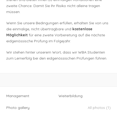
zweite Chance. Damit Sie Ihr Risiko nicht alleine tragen
müssen.
Wenn Sie unsere Bedingungen erfüllen, erhalten Sie von uns
die einmalige, nicht übertragbare und
kostenlose
Möglichkeit
für eine zweite Vorbereitung auf die nächste
eidgenössische Prüfung im Folgejahr.
Wir stehen hinter unserem Wort, dass wir WBA Studenten
zum Lernerfolg bei den eidgenössischen Prüfungen führen.
Management
Weiterbildung
Photo gallery
All photos (1)