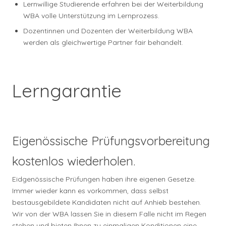
Lernwillige Studierende erfahren bei der Weiterbildung
WBA volle Unterstützung im Lernprozess.
Dozentinnen und Dozenten der Weiterbildung WBA
werden als gleichwertige Partner fair behandelt.
Lerngarantie
Eigenössische Prüfungsvorbereitung
kostenlos wiederholen.
Eidgenössische Prüfungen haben ihre eigenen Gesetze.
Immer wieder kann es vorkommen, dass selbst
bestausgebildete Kandidaten nicht auf Anhieb bestehen.
Wir von der WBA lassen Sie in diesem Falle nicht im Regen
stehen und bieten Ihnen zu einmaligen Konditionen eine