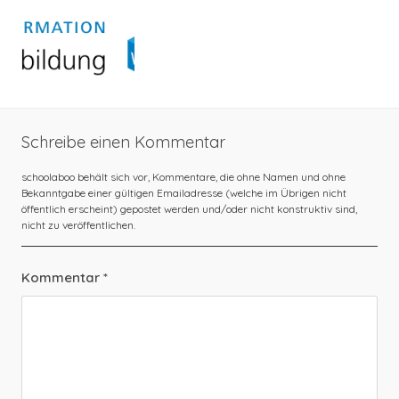
Schreibe einen Kommentar
Kommentar
*