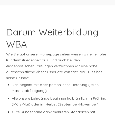
Darum Weiterbildung
WBA
Wie Sie auf unserer Homepage sehen weisen wir eine hohe
Kundenzufriedenheit aus. Und auch bei den
eidgenössischen Prüfungen verzeichnen wir eine hohe
durchschnittliche Abschlussquote von fast 90%. Dies hat
seine Gründe:
Das beginnt mit einer persönlichen Beratung (keine
Massenabfertigung!).
Alle unsere Lehrgänge beginnen halbjährlich im Frühling
(März-Mai) oder im Herbst (September-November).
Gute Kundennähe dank mehreren Standorten mit