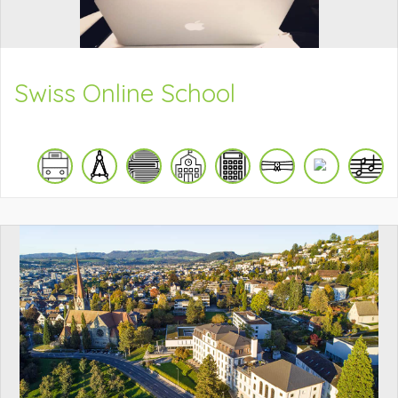
Swiss Online School