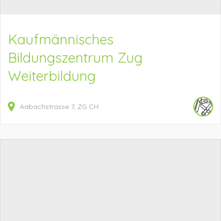
Kaufmännisches
Bildungszentrum Zug
Weiterbildung
Aabachstrasse
7
ZG
CH