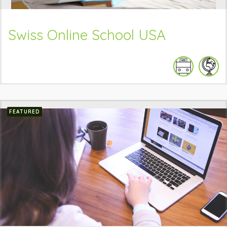
Swiss Online School USA
FEATURED