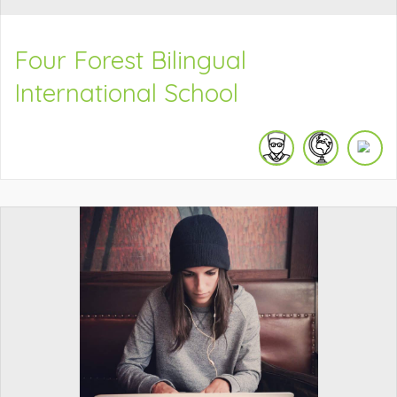
Four Forest Bilingual
International School