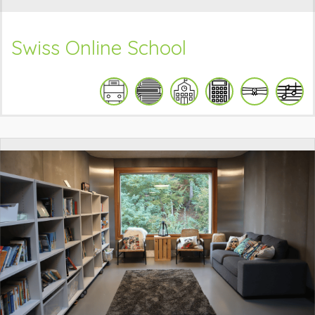
Swiss Online School