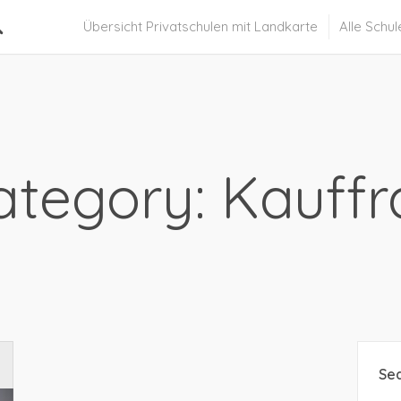
Übersicht Privatschulen mit Landkarte
Alle Schul
ategory: Kauffr
Se