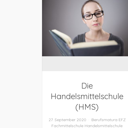
Die
Handelsmittelschule
(HMS)
27. September 2020
Berufsmatura
EFZ
Fachmittelschule
Handelsmittelschule