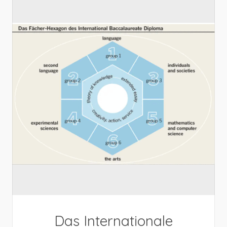
Das Internationale