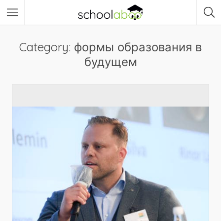
Category: формы образования в
будущем