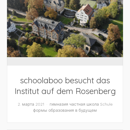
schoolaboo besucht das
Institut auf dem Rosenberg
2. марта 2021
гимназия
частная школа
Schule
формы образования в будущем