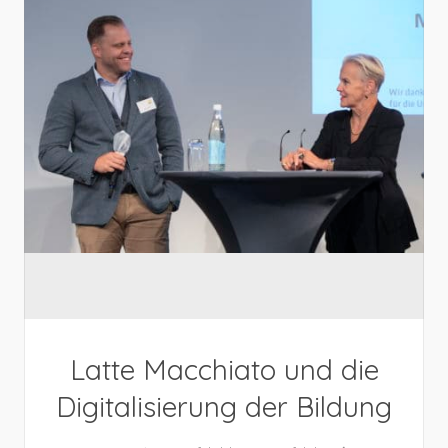
Latte Macchiato und die
Digitalisierung der Bildung