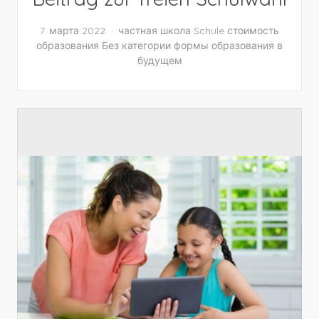
7. марта 2022
частная школа
Schule
стоимость
образования
Без категории
формы образования в
будущем