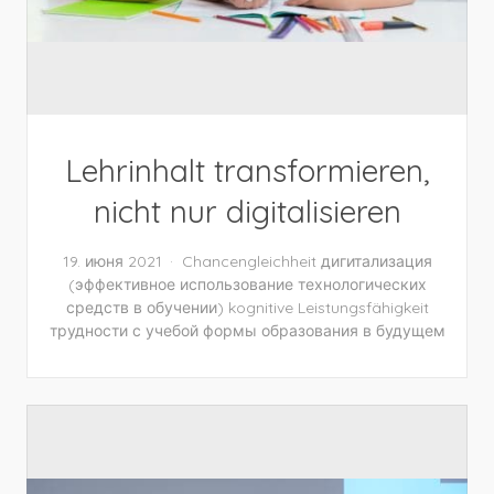
Lehrinhalt transformieren,
nicht nur digitalisieren
19. июня 2021
Chancengleichheit
дигитализация
(эффективное использование технологических
средств в обучении)
kognitive Leistungsfähigkeit
трудности с учебой
формы образования в будущем