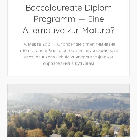
Baccalaureate Diplom
Programm — Eine
Alternative zur Matura?
14. марта 2021
Chancengleichheit
гимназия
Internationale Baccalaureate
аттестат зрелости
частная школа
Schule
университет
формы
образования в будущем