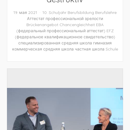
19. мая 2021
10. Schuljahr
Berufsbildung
Berufslehre
Аттестат профессиональной зрелости
Brückenangebot
Chancengleichheit
EBA
(федеральный профессиональный аттестат)
EFZ
(федеральное квалификационное свидетельство)
специализированная средняя школа
гимназия
коммерческая средняя школа
частная школа
Schule