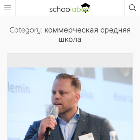
Category: коммерческая средняя
школа