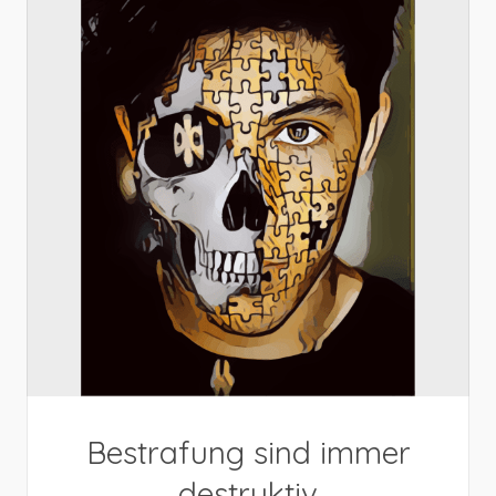
Bestrafung sind immer
destruktiv