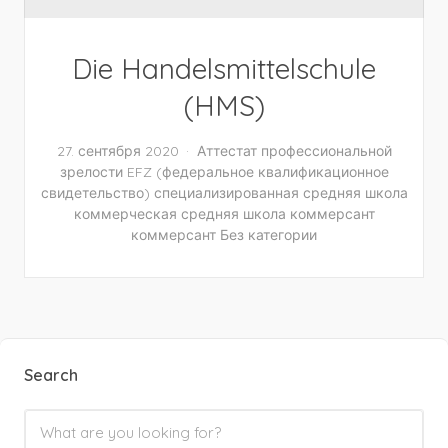
Die Handelsmittelschule
(HMS)
27. сентября 2020
Аттестат профессиональной
зрелости
EFZ (федеральное квалификационное
свидетельство)
специализированная средняя школа
коммерческая средняя школа
коммерсант
коммерсант
Без категории
Search